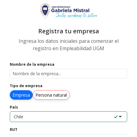
Seleccione un país...
Registra tu empresa
Ingresa los datos iniciales para comenzar el
registro en Empleabilidad UGM
Nombre de la empresa
Tipo de empresa
Empresa
Persona natural
País
Chile
RUT