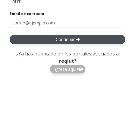
Email de contacto
Continuar
¿Ya has publicado en los portales asociados a
reqlut
?
Ingresa aquí